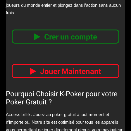
joueurs du monde entier et plongez dans l’action sans aucun
frais.
Crer un compte
Jouer Maintenant
Pourquoi Choisir K-Poker pour votre
Poker Gratuit ?
Accessibilité : Jouez au poker gratuit à tout moment et
n’importe où. Notre site est optimisé pour tous les appareils,
vous permettant de jouer directement depuis votre navigateur,