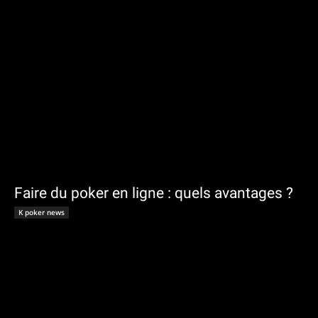
Faire du poker en ligne : quels avantages ?
K poker
K poker news