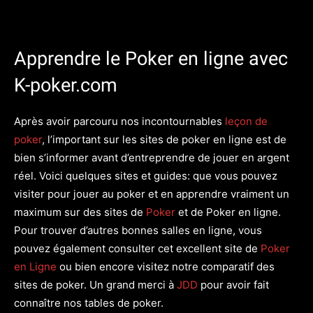
Apprendre le Poker en ligne avec
K-poker.com
Après avoir parcouru nos incontournables
leçon de
poker
, l’important sur les sites de poker en ligne est de
bien s’informer avant d’entreprendre de jouer en argent
réel. Voici quelques sites et guides: que vous pouvez
visiter pour jouer au poker et en apprendre vraiment un
maximum sur des sites de
Poker
et de Poker en ligne.
Pour trouver d’autres bonnes salles en ligne, vous
pouvez également consulter cet excellent site de
Poker
en Ligne
ou bien encore visitez notre comparatif des
sites de poker. Un grand merci à
JDD
pour avoir fait
connaître nos tables de poker.