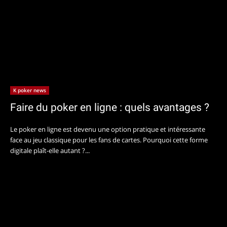
K poker news
Faire du poker en ligne : quels avantages ?
Le poker en ligne est devenu une option pratique et intéressante
face au jeu classique pour les fans de cartes. Pourquoi cette forme
digitale plaît-elle autant ?...