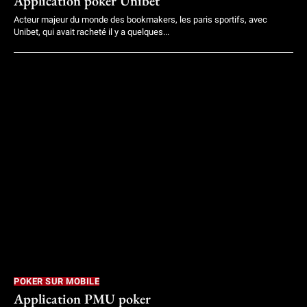
Application poker Unibet
Acteur majeur du monde des bookmakers, les paris sportifs, avec
Unibet, qui avait racheté il y a quelques...
POKER SUR MOBILE
Application PMU poker