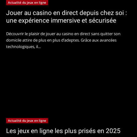
Actualité du jeux en ligne
Jouer au casino en direct depuis chez soi :
une expérience immersive et sécurisée
Découvrir le plaisir de jouer au casino en direct sans quitter son
domicile attire de plus en plus d’adeptes. Grâce aux avancées
technologiques, il...
Actualité du jeux en ligne
Les jeux en ligne les plus prisés en 2025