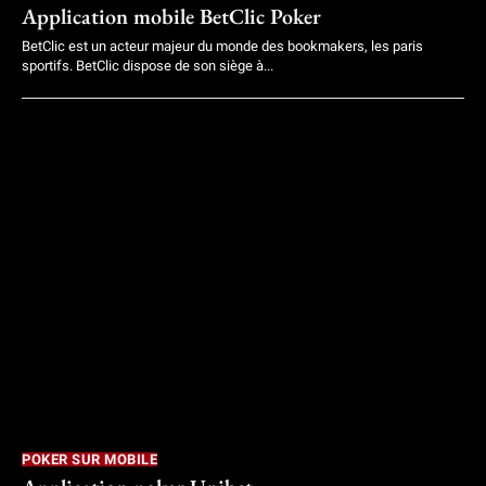
Application mobile BetClic Poker
BetClic est un acteur majeur du monde des bookmakers, les paris
sportifs. BetClic dispose de son siège à...
POKER SUR MOBILE