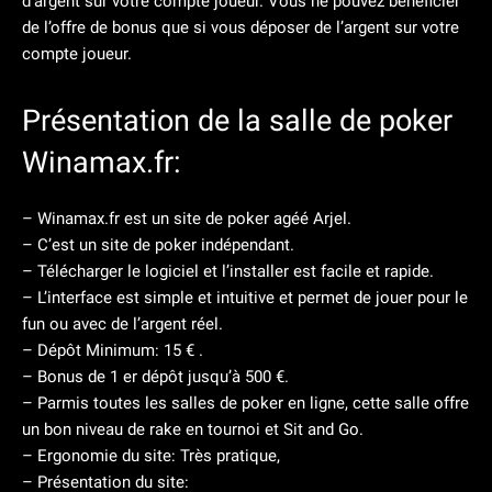
d’argent sur votre compte joueur. Vous ne pouvez bénéficier
de l’offre de bonus que si vous déposer de l’argent sur votre
compte joueur.
Présentation de la salle de poker
Winamax.fr:
– Winamax.fr est un site de poker agéé Arjel.
– C’est un site de poker indépendant.
– Télécharger le logiciel et l’installer est facile et rapide.
– L’interface est simple et intuitive et permet de jouer pour le
fun ou avec de l’argent réel.
– Dépôt Minimum: 15 € .
– Bonus de 1 er dépôt jusqu’à 500 €.
– Parmis toutes les salles de poker en ligne, cette salle offre
un bon niveau de rake en tournoi et Sit and Go.
– Ergonomie du site: Très pratique,
– Présentation du site: