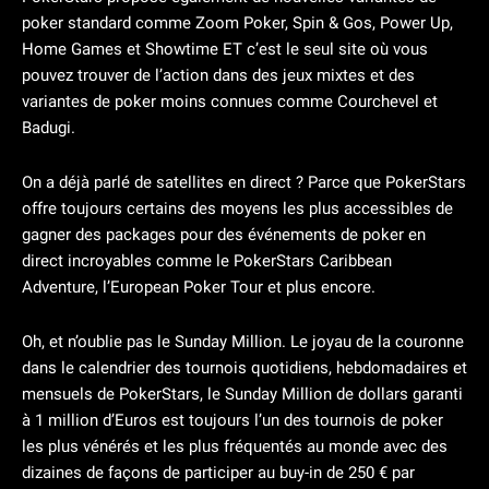
poker standard comme Zoom Poker, Spin & Gos, Power Up,
Home Games et Showtime ET c’est le seul site où vous
pouvez trouver de l’action dans des jeux mixtes et des
variantes de poker moins connues comme Courchevel et
Badugi.
On a déjà parlé de satellites en direct ? Parce que PokerStars
offre toujours certains des moyens les plus accessibles de
gagner des packages pour des événements de poker en
direct incroyables comme le PokerStars Caribbean
Adventure, l’European Poker Tour et plus encore.
Oh, et n’oublie pas le Sunday Million. Le joyau de la couronne
dans le calendrier des tournois quotidiens, hebdomadaires et
mensuels de PokerStars, le Sunday Million de dollars garanti
à 1 million d’Euros est toujours l’un des tournois de poker
les plus vénérés et les plus fréquentés au monde avec des
dizaines de façons de participer au buy-in de 250 € par