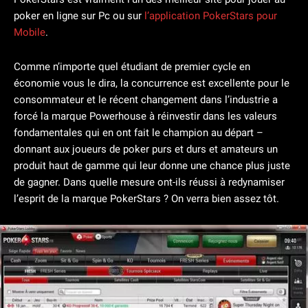
poker en ligne sur Pc ou sur
l’application PokerStars pour
Mobile
.
Comme n’importe quel étudiant de premier cycle en
économie vous le dira, la concurrence est excellente pour le
consommateur et le récent changement dans l’industrie a
forcé la marque Powerhouse à réinvestir dans les valeurs
fondamentales qui en ont fait le champion au départ –
donnant aux joueurs de poker purs et durs et amateurs un
produit haut de gamme qui leur donne une chance plus juste
de gagner. Dans quelle mesure ont-ils réussi à redynamiser
l’esprit de la marque PokerStars ? On verra bien assez tôt.