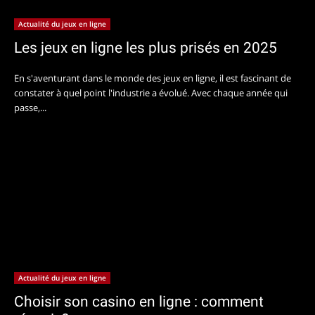
Actualité du jeux en ligne
Les jeux en ligne les plus prisés en 2025
En s'aventurant dans le monde des jeux en ligne, il est fascinant de
constater à quel point l'industrie a évolué. Avec chaque année qui
passe,...
Actualité du jeux en ligne
Choisir son casino en ligne : comment