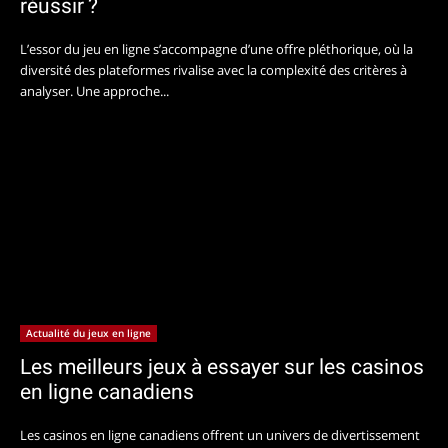
réussir ?
L’essor du jeu en ligne s’accompagne d’une offre pléthorique, où la
diversité des plateformes rivalise avec la complexité des critères à
analyser. Une approche...
Actualité du jeux en ligne
Les meilleurs jeux à essayer sur les casinos
en ligne canadiens
Les casinos en ligne canadiens offrent un univers de divertissement