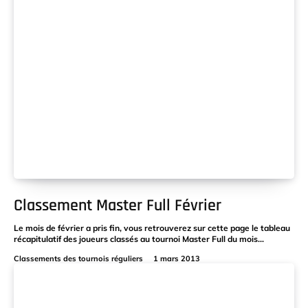
Classement Master Full Février
Le mois de février a pris fin, vous retrouverez sur cette page le tableau
récapitulatif des joueurs classés au tournoi Master Full du mois...
Classements des tournois réguliers
1 mars 2013