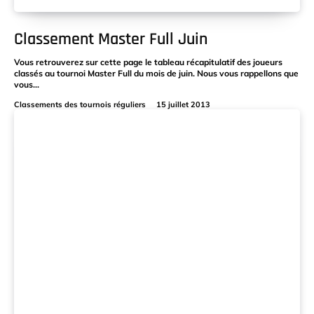
Classement Master Full Juin
Vous retrouverez sur cette page le tableau récapitulatif des joueurs
classés au tournoi Master Full du mois de juin. Nous vous rappellons que
vous...
Classements des tournois réguliers
15 juillet 2013