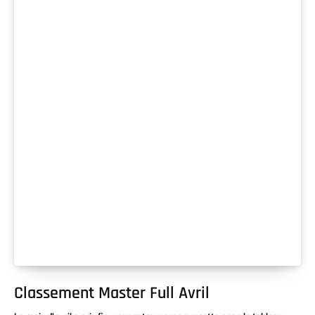
Classement Master Full Avril