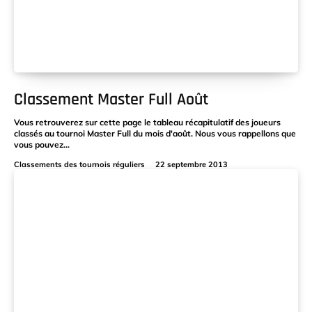
Classement Master Full Août
Vous retrouverez sur cette page le tableau récapitulatif des joueurs
classés au tournoi Master Full du mois d'août. Nous vous rappellons que
vous pouvez...
Classements des tournois réguliers
22 septembre 2013