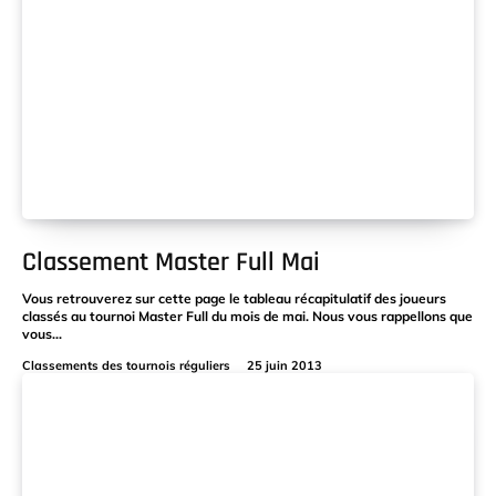
Classement Master Full Mai
Vous retrouverez sur cette page le tableau récapitulatif des joueurs
classés au tournoi Master Full du mois de mai. Nous vous rappellons que
vous...
Classements des tournois réguliers
25 juin 2013