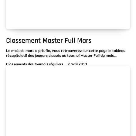
Classement Master Full Mars
Le mois de mars a pris fin, vous retrouverez sur cette page le tableau
récapitulatif des joueurs classés au tournoi Master Full du mois...
Classements des tournois réguliers
2 avril 2013