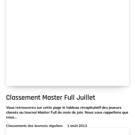
Classement Master Full Juillet
Vous retrouverez sur cette page le tableau récapitulatif des joueurs
classés au tournoi Master Full du mois de juin. Nous vous rappellons que
vous...
Classements des tournois réguliers
1 août 2013