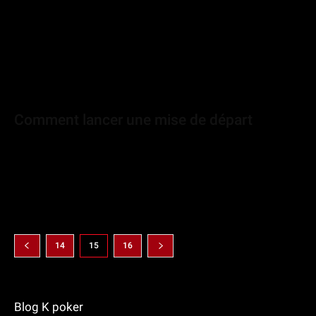
Comment lancer une mise de départ
Il est primordial de réfléchir soigneusement avant de décider le
montant d'une mise au Hold’em sans limite. Une enchère trop ou pas
assez forte donne à coup sur certains indices à vos adversaires quant
à la valeur de votre main.
14
15
16
Blog K poker