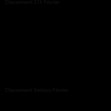
Classement 21h Février
Vous pouvez retrouver ici le tableau du classement du tournoi 21h du
mois de février. Le classement est effectué en prenant en compte les
joueurs...
Classement Serious Février
Le mois de février est arrivé à sa fin, vous retrouverez sur cette page le
tableau récapitulatif des joueurs classés au tournoi Serious Play...