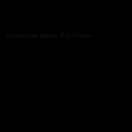
Classement Master Full Février
Le mois de février a pris fin, vous retrouverez sur cette page le tableau
récapitulatif des joueurs classés au tournoi Master Full du mois...