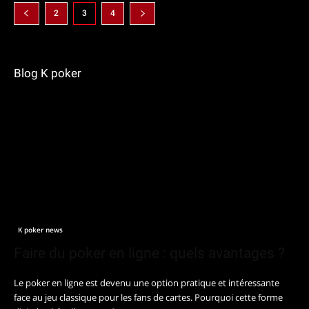
2
3
4
Blog K poker
K poker news
Faire du poker en ligne : quels avantages ?
Le poker en ligne est devenu une option pratique et intéressante
face au jeu classique pour les fans de cartes. Pourquoi cette forme